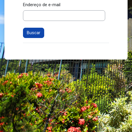
Endereço de e-mail